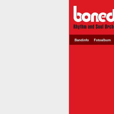
Bandinfo
Fotoalbum